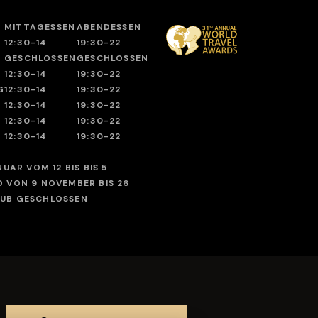
MITTAGESSEN
ABENDESSEN
12:30-14
19:30-22
GESCHLOSSEN
GESCHLOSSEN
12:30-14
19:30-22
G
12:30-14
19:30-22
12:30-14
19:30-22
12:30-14
19:30-22
12:30-14
19:30-22
UAR VOM 12 BIS BIS 5
 VON 9 NOVEMBER BIS 26
UB GESCHLOSSEN