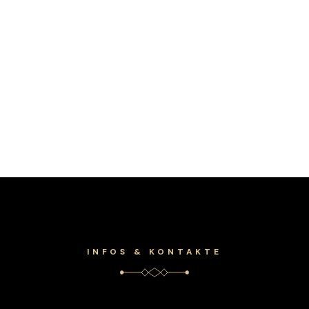
INFOS & KONTAKTE