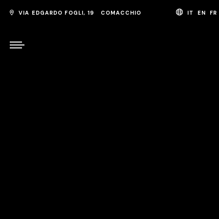
VIA EDGARDO FOGLI, 19 COMACCHIO
IT
EN
F