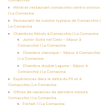
Comacchio
Hôtel et restaurant comacchio centro storico
| La Comacina
Restaurant de cuisine typique de Comacchio |
La Comacina
Chambres Hôtels à Comacchio | La Comacina
Junior Suite nel Cielo - Séjour à
Comacchio | La Comacina
Chambre classique - Séjour à Comacchio
| La Comacina
Chambre double Laguna - Séjour à
Comacchio | La Comacina
Expériences dans le delta du Pô et à
Comacchio | La Comacina
Offres de vacances de dernière minute
Comacchio | La Comacina
Forfait 1 | La Comacina