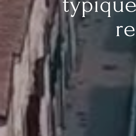
typique
re